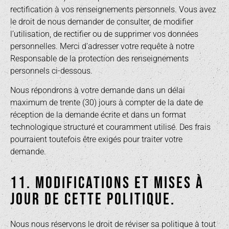
rectification à vos renseignements personnels. Vous avez
le droit de nous demander de consulter, de modifier
l’utilisation, de rectifier ou de supprimer vos données
personnelles. Merci d’adresser votre requête à notre
Responsable de la protection des renseignements
personnels ci-dessous.
Nous répondrons à votre demande dans un délai
maximum de trente (30) jours à compter de la date de
réception de la demande écrite et dans un format
technologique structuré et couramment utilisé. Des frais
pourraient toutefois être exigés pour traiter votre
demande.
11. MODIFICATIONS ET MISES À
JOUR DE CETTE POLITIQUE.
Nous nous réservons le droit de réviser sa politique à tout