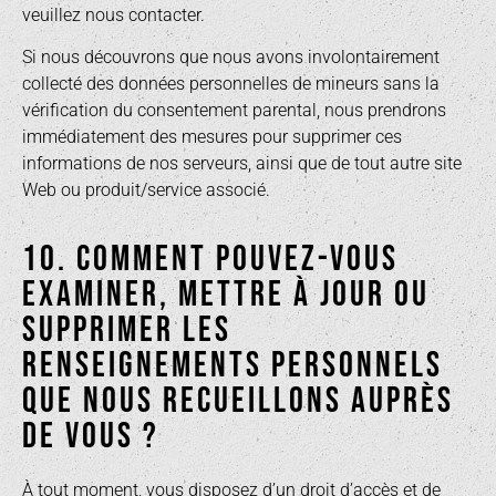
veuillez nous contacter.
Si nous découvrons que nous avons involontairement
collecté des données personnelles de mineurs sans la
vérification du consentement parental, nous prendrons
immédiatement des mesures pour supprimer ces
informations de nos serveurs, ainsi que de tout autre site
Web ou produit/service associé.
10. COMMENT POUVEZ-VOUS
EXAMINER, METTRE À JOUR OU
SUPPRIMER LES
RENSEIGNEMENTS PERSONNELS
QUE NOUS RECUEILLONS AUPRÈS
DE VOUS ?
À tout moment, vous disposez d’un droit d’accès et de