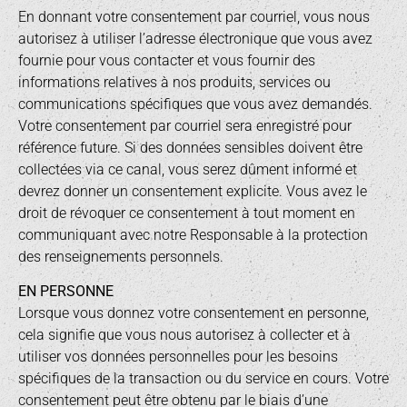
En donnant votre consentement par courriel, vous nous
autorisez à utiliser l’adresse électronique que vous avez
fournie pour vous contacter et vous fournir des
informations relatives à nos produits, services ou
communications spécifiques que vous avez demandés.
Votre consentement par courriel sera enregistré pour
référence future. Si des données sensibles doivent être
collectées via ce canal, vous serez dûment informé et
devrez donner un consentement explicite. Vous avez le
droit de révoquer ce consentement à tout moment en
communiquant avec notre Responsable à la protection
des renseignements personnels.
EN PERSONNE
Lorsque vous donnez votre consentement en personne,
cela signifie que vous nous autorisez à collecter et à
utiliser vos données personnelles pour les besoins
spécifiques de la transaction ou du service en cours. Votre
consentement peut être obtenu par le biais d’une