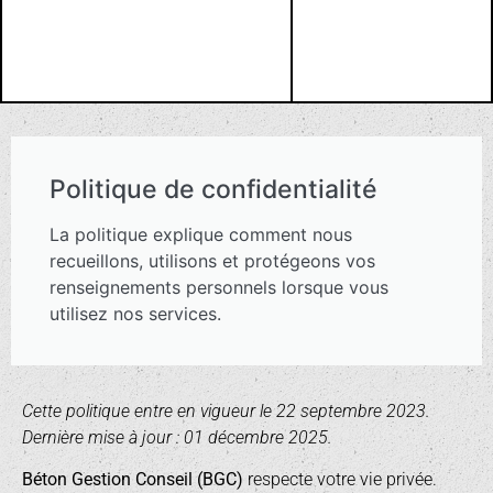
Politique de confidentialité
La politique explique comment nous
recueillons, utilisons et protégeons vos
renseignements personnels lorsque vous
utilisez nos services.
Cette politique entre en vigueur le 22 septembre 2023.
Dernière mise à jour : 01 décembre 2025.
Béton Gestion Conseil (BGC)
respecte votre vie privée.