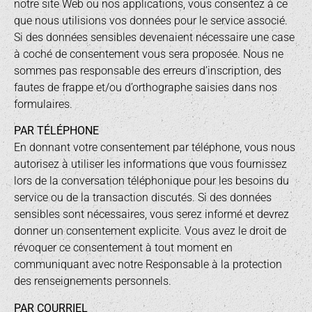
notre site Web ou nos applications, vous consentez à ce
que nous utilisions vos données pour le service associé.
Si des données sensibles devenaient nécessaire une case
à coché de consentement vous sera proposée. Nous ne
sommes pas responsable des erreurs d’inscription, des
fautes de frappe et/ou d’orthographe saisies dans nos
formulaires.
PAR TÉLÉPHONE
En donnant votre consentement par téléphone, vous nous
autorisez à utiliser les informations que vous fournissez
lors de la conversation téléphonique pour les besoins du
service ou de la transaction discutés. Si des données
sensibles sont nécessaires, vous serez informé et devrez
donner un consentement explicite. Vous avez le droit de
révoquer ce consentement à tout moment en
communiquant avec notre Responsable à la protection
des renseignements personnels.
PAR COURRIEL