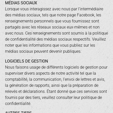
MÉDIAS SOCIAUX
Lorsque vous interagissez avec nous par l’intermédiaire
des médias sociaux, tels que notre page Facebook, les
renseignements personnels que vous fournissez sont
partagés avec les réseaux sociaux eux-mêmes et non
avec nous. Ces renseignements sont soumis à la politique
de confidentialité des médias sociaux respectifs. Veuillez
noter que les informations que vous publiez sur les
médias sociaux peuvent devenir publiques.
LOGICIELS DE GESTION
Nous faisons usage de différents logiciels de gestion pour
superviser divers aspects de notre activité tel que la
comptabilité, la communication, l’envoi de lettres et avis,
la génération de rapports, ainsi que la préparation de
relevés et déclarations. Étant donné que ces services sont
fournis par des tiers, veuillez consulter leur politique de
confidentialité.