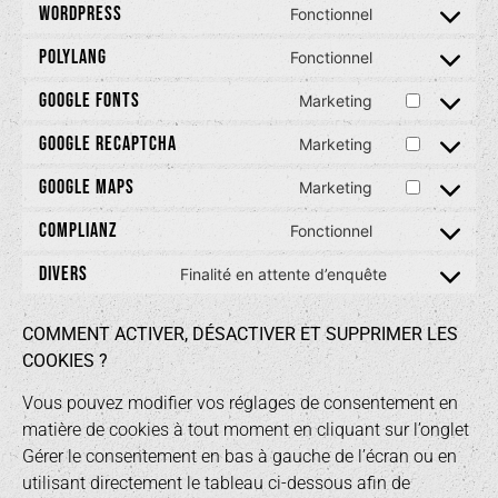
WORDPRESS
Fonctionnel
POLYLANG
Fonctionnel
GOOGLE FONTS
Marketing
GOOGLE RECAPTCHA
Marketing
GOOGLE MAPS
Marketing
COMPLIANZ
Fonctionnel
DIVERS
Finalité en attente d’enquête
COMMENT ACTIVER, DÉSACTIVER ET SUPPRIMER LES
COOKIES ?
Vous pouvez modifier vos réglages de consentement en
matière de cookies à tout moment en cliquant sur l’onglet
Gérer le consentement en bas à gauche de l’écran ou en
utilisant directement le tableau ci-dessous afin de