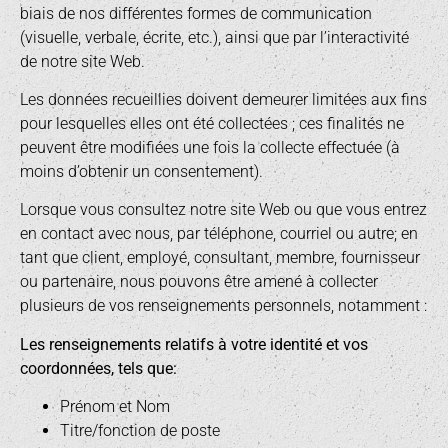
biais de nos différentes formes de communication
(visuelle, verbale, écrite, etc.), ainsi que par l’interactivité
de notre site Web.
Les données recueillies doivent demeurer limitées aux fins
pour lesquelles elles ont été collectées ; ces finalités ne
peuvent être modifiées une fois la collecte effectuée (à
moins d’obtenir un consentement).
Lorsque vous consultez notre site Web ou que vous entrez
en contact avec nous, par téléphone, courriel ou autre; en
tant que client, employé, consultant, membre, fournisseur
ou partenaire, nous pouvons être amené à collecter
plusieurs de vos renseignements personnels, notamment :
Les renseignements relatifs à votre identité et vos
coordonnées, tels que:
Prénom et Nom
Titre/fonction de poste