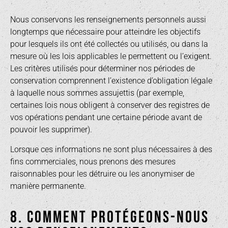
Nous conservons les renseignements personnels aussi
longtemps que nécessaire pour atteindre les objectifs
pour lesquels ils ont été collectés ou utilisés, ou dans la
mesure où les lois applicables le permettent ou l’exigent.
Les critères utilisés pour déterminer nos périodes de
conservation comprennent l’existence d’obligation légale
à laquelle nous sommes assujettis (par exemple,
certaines lois nous obligent à conserver des registres de
vos opérations pendant une certaine période avant de
pouvoir les supprimer).
Lorsque ces informations ne sont plus nécessaires à des
fins commerciales, nous prenons des mesures
raisonnables pour les détruire ou les anonymiser de
manière permanente.
8. COMMENT PROTÉGEONS-NOUS