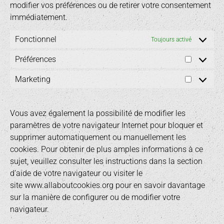
modifier vos préférences ou de retirer votre consentement
immédiatement.
Fonctionnel
Toujours activé
Préférences
Marketing
Vous avez également la possibilité de modifier les
paramètres de votre navigateur Internet pour bloquer et
supprimer automatiquement ou manuellement les
cookies. Pour obtenir de plus amples informations à ce
sujet, veuillez consulter les instructions dans la section
d’aide de votre navigateur ou visiter le
site
www.allaboutcookies.org
pour en savoir davantage
sur la manière de configurer ou de modifier votre
navigateur.