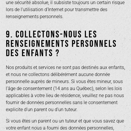
une sécurité absolue, il subsiste toujours un certain risque
lors de l’utilisation d’Internet pour transmettre des
renseignements personnels.
9. COLLECTONS-NOUS LES
RENSEIGNEMENTS PERSONNELS
DES ENFANTS ?
Nos produits et services ne sont pas destinés aux enfants,
et nous ne collectons délibérément aucune donnée
personnelle auprès de mineurs. Si vous êtes mineur, sous
l’âge de consentement (14 ans au Québec), selon les lois
applicables à votre lieu de résidence, veuillez ne pas nous
fournir de données personnelles sans le consentement
explicite d’un parent ou d’un tuteur.
Si vous êtes un parent ou un tuteur et que vous savez que
votre enfant nous a fourni des données personnelles,