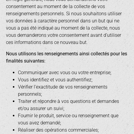
consentement au moment de la collecte de vos
renseignements personnels. Si nous souhaitons utiliser
vos données à caractère personnel dans un but qui ne
vous a pas été indiqué au moment de la collecte, nous
vous demanderons votre consentement avant d’utiliser
ces informations dans ce nouveau but.
Nous utilisons les renseignements ainsi collectés pour les
finalités suivantes:
Communiquer avec vous ou votre entreprise;
Vous identifiez et vous authentifiez;
Vérifier l’exactitude de vos renseignements
personnels;
Traiter et répondre à vos questions et demandes
et/ou assurer un suivi;
Fournir le produit, service ou renseignement que
vous avez demandé;
Réaliser des opérations commerciales;