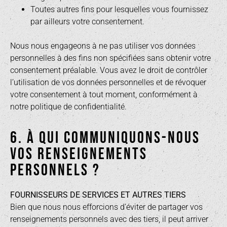
Toutes autres fins pour lesquelles vous fournissez
par ailleurs votre consentement.
Nous nous engageons à ne pas utiliser vos données
personnelles à des fins non spécifiées sans obtenir votre
consentement préalable. Vous avez le droit de contrôler
l’utilisation de vos données personnelles et de révoquer
votre consentement à tout moment, conformément à
notre politique de confidentialité.
6. À QUI COMMUNIQUONS-NOUS
VOS RENSEIGNEMENTS
PERSONNELS ?
FOURNISSEURS DE SERVICES ET AUTRES TIERS
Bien que nous nous efforcions d’éviter de partager vos
renseignements personnels avec des tiers, il peut arriver