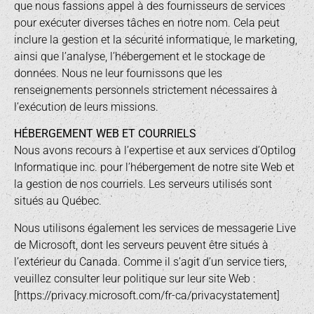
que nous fassions appel à des fournisseurs de services
pour exécuter diverses tâches en notre nom. Cela peut
inclure la gestion et la sécurité informatique, le marketing,
ainsi que l’analyse, l’hébergement et le stockage de
données. Nous ne leur fournissons que les
renseignements personnels strictement nécessaires à
l’exécution de leurs missions.
HÉBERGEMENT WEB ET COURRIELS
Nous avons recours à l’expertise et aux services d’Optilog
Informatique inc. pour l’hébergement de notre site Web et
la gestion de nos courriels. Les serveurs utilisés sont
situés au Québec.
Nous utilisons également les services de messagerie Live
de Microsoft, dont les serveurs peuvent être situés à
l’extérieur du Canada. Comme il s’agit d’un service tiers,
veuillez consulter leur politique sur leur site Web :
[
https://privacy.microsoft.com/fr-ca/privacystatement
]