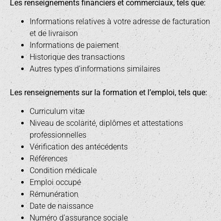
Les renseignements financiers et commerciaux, tels que:
Informations relatives à votre adresse de facturation
et de livraison
Informations de paiement
Historique des transactions
Autres types d’informations similaires
Les renseignements sur la formation et l’emploi, tels que:
Curriculum vitæ
Niveau de scolarité, diplômes et attestations
professionnelles
Vérification des antécédents
Références
Condition médicale
Emploi occupé
Rémunération
Date de naissance
Numéro d’assurance sociale