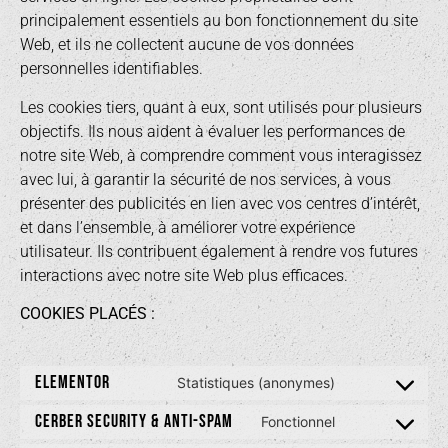
principalement essentiels au bon fonctionnement du site
Web, et ils ne collectent aucune de vos données
personnelles identifiables.
Les cookies tiers, quant à eux, sont utilisés pour plusieurs
objectifs. Ils nous aident à évaluer les performances de
notre site Web, à comprendre comment vous interagissez
avec lui, à garantir la sécurité de nos services, à vous
présenter des publicités en lien avec vos centres d’intérêt,
et dans l’ensemble, à améliorer votre expérience
utilisateur. Ils contribuent également à rendre vos futures
interactions avec notre site Web plus efficaces.
COOKIES PLACÉS :
ELEMENTOR
Statistiques (anonymes)
CERBER SECURITY & ANTI-SPAM
Fonctionnel