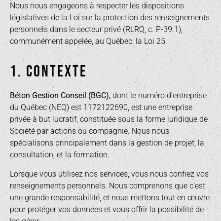
Nous nous engageons à respecter les dispositions
législatives de la Loi sur la protection des renseignements
personnels dans le secteur privé (RLRQ, c. P-39.1),
communément appelée, au Québec, la Loi 25.
1. CONTEXTE
Béton Gestion Conseil (BGC),
dont le numéro d’entreprise
du Québec (NEQ) est 1172122690, est une entreprise
privée à but lucratif, constituée sous la forme juridique de
Société par actions ou compagnie. Nous nous
spécialisons principalement dans la gestion de projet, la
consultation, et la formation.
Lorsque vous utilisez nos services, vous nous confiez vos
renseignements personnels. Nous comprenons que c’est
une grande responsabilité, et nous mettons tout en œuvre
pour protéger vos données et vous offrir la possibilité de