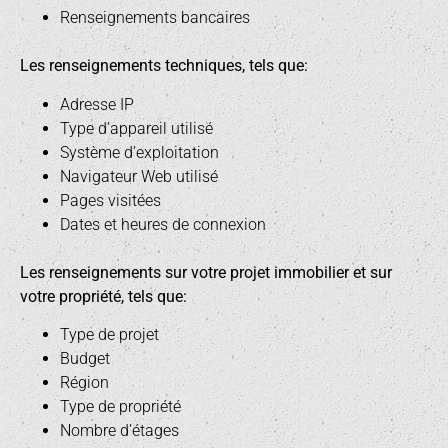
Renseignements bancaires
Les renseignements techniques, tels que:
Adresse IP
Type d’appareil utilisé
Système d’exploitation
Navigateur Web utilisé
Pages visitées
Dates et heures de connexion
Les renseignements sur votre projet immobilier et sur
votre propriété, tels que:
Type de projet
Budget
Région
Type de propriété
Nombre d’étages