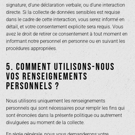
signature, d’une déclaration verbale, ou d’une interaction
directe. Si la collecte de données sensibles est requise
dans le cadre de cette interaction, vous serez informé en
détail, et votre consentement explicite sera requis. Vous
avez le droit de retirer ce consentement à tout moment en
informant notre personnel en personne ou en suivant les
procédures appropriées.
5. COMMENT UTILISONS-NOUS
VOS RENSEIGNEMENTS
PERSONNELS ?
Nous utilisons uniquement les renseignements
personnels qui sont nécessaires pour remplir les fins qui
sont énoncées dans la présente politique ou autrement
divulguées au moment de la collecte.
En règle générale, nous vous demanderons votre