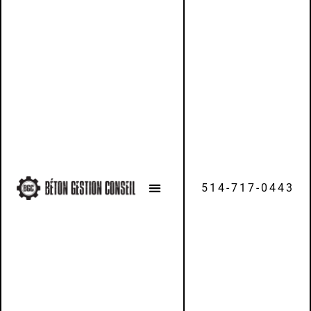
514-717-0443