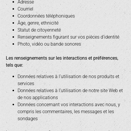
Adresse
Courriel
Coordonnées téléphoniques
Âge, genre, ethnicité
Statut de citoyenneté
Renseignements figurant sur vos pièces d’identité
Photo, vidéo ou bande sonores
Les renseignements sur les interactions et préférences,
tels que:
Données relatives à l’utilisation de nos produits et
services
Données relatives à l’utilisation de notre site Web et
de nos applications
Données concernant vos interactions avec nous, y
compris les commentaires, les messages et les
sondages