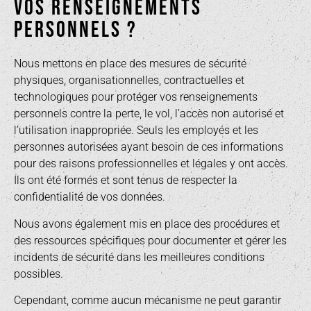
VOS RENSEIGNEMENTS
PERSONNELS ?
Nous mettons en place des mesures de sécurité
physiques, organisationnelles, contractuelles et
technologiques pour protéger vos renseignements
personnels contre la perte, le vol, l’accès non autorisé et
l’utilisation inappropriée. Seuls les employés et les
personnes autorisées ayant besoin de ces informations
pour des raisons professionnelles et légales y ont accès.
Ils ont été formés et sont tenus de respecter la
confidentialité de vos données.
Nous avons également mis en place des procédures et
des ressources spécifiques pour documenter et gérer les
incidents de sécurité dans les meilleures conditions
possibles.
Cependant, comme aucun mécanisme ne peut garantir