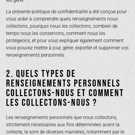
les gérer.
La présente politique de confidentialité a été conçue pour
vous aider à comprendre quels renseignements nous
collectons, pourquoi nous les collectons, combien de
temps nous les conservons, comment nous les
protégeons, et pour vous expliquer également comment
vous pouvez mettre à jour, gérer, exporter et supprimer vos
renseignements personnels.
2. QUELS TYPES DE
RENSEIGNEMENTS PERSONNELS
COLLECTONS-NOUS ET COMMENT
LES COLLECTONS-NOUS ?
Les renseignements personnels que nous collectons,
strictement nécessaires aux fins déterminées avant la
collecte, le sont de diverses manières, notamment par le