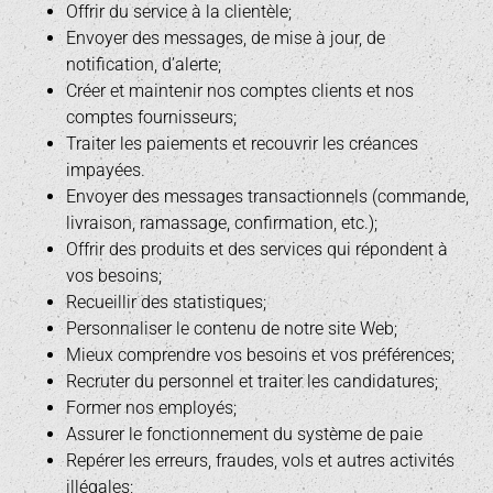
Offrir du service à la clientèle;
Envoyer des messages, de mise à jour, de
notification, d’alerte;
Créer et maintenir nos comptes clients et nos
comptes fournisseurs;
Traiter les paiements et recouvrir les créances
impayées.
Envoyer des messages transactionnels (commande,
livraison, ramassage, confirmation, etc.);
Offrir des produits et des services qui répondent à
vos besoins;
Recueillir des statistiques;
Personnaliser le contenu de notre site Web;
Mieux comprendre vos besoins et vos préférences;
Recruter du personnel et traiter les candidatures;
Former nos employés;
Assurer le fonctionnement du système de paie
Repérer les erreurs, fraudes, vols et autres activités
illégales;