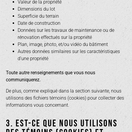
Valeur de la propriété
Dimensions du lot
Superficie du terrain
Date de construction
Données sur les travaux de maintenance ou de
rénovation effectués sur la propriété
Plan, image, photo, et/ou vidéo du bâtiment
Autres données similaires sur les caractéristiques
d’une propriété
Toute autre renseignements que vous nous
communiquerez.
De plus, comme expliqué dans la section suivante, nous
utilisons des fichiers témoins (cookies) pour collecter des
informations vous concernant.
3. EST-CE QUE NOUS UTILISONS