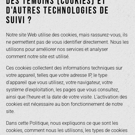
DES TÉMOINS (COOKIES) ET
D'AUTRES TECHNOLOGIES DE
SUIVI ?
Notre site Web utilise des cookies, mais rassurez-vous, ils
ne permettent pas de vous identifier directement. Nous les
utilisons pour améliorer nos services et analyser
comment notre site est utilisé.
Ces cookies collectent des informations techniques sur
votre appareil, telles que votre adresse IP, le type
d’appareil que vous utilisez, votre navigateur, votre
système d’exploitation, les pages que vous consultez,
ainsi que l’heure et la date de votre visite. L’activation des
cookies est nécessaire au bon fonctionnement de notre
site.
Dans cette Politique, nous expliquons ce que sont les
cookies, comment nous les utilisons, les types de cookies