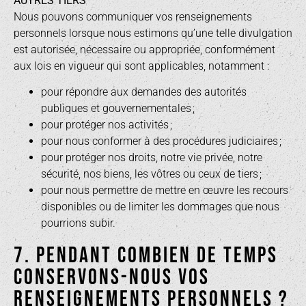
AUTRES TIERS
Nous pouvons communiquer vos renseignements
personnels lorsque nous estimons qu’une telle divulgation
est autorisée, nécessaire ou appropriée, conformément
aux lois en vigueur qui sont applicables, notamment :
pour répondre aux demandes des autorités
publiques et gouvernementales ;
pour protéger nos activités ;
pour nous conformer à des procédures judiciaires ;
pour protéger nos droits, notre vie privée, notre
sécurité, nos biens, les vôtres ou ceux de tiers ;
pour nous permettre de mettre en œuvre les recours
disponibles ou de limiter les dommages que nous
pourrions subir.
7. PENDANT COMBIEN DE TEMPS
CONSERVONS-NOUS VOS
RENSEIGNEMENTS PERSONNELS ?