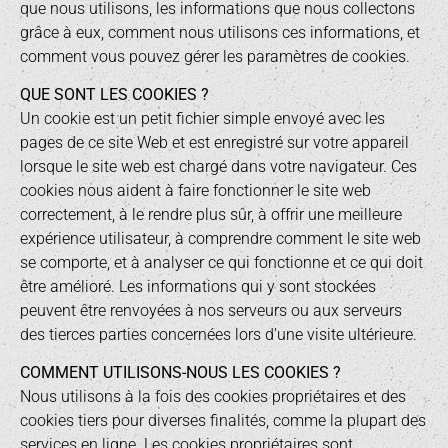
que nous utilisons, les informations que nous collectons
grâce à eux, comment nous utilisons ces informations, et
comment vous pouvez gérer les paramètres de cookies.
QUE SONT LES COOKIES ?
Un cookie est un petit fichier simple envoyé avec les
pages de ce site Web et est enregistré sur votre appareil
lorsque le site web est chargé dans votre navigateur. Ces
cookies nous aident à faire fonctionner le site web
correctement, à le rendre plus sûr, à offrir une meilleure
expérience utilisateur, à comprendre comment le site web
se comporte, et à analyser ce qui fonctionne et ce qui doit
être amélioré. Les informations qui y sont stockées
peuvent être renvoyées à nos serveurs ou aux serveurs
des tierces parties concernées lors d’une visite ultérieure.
COMMENT UTILISONS-NOUS LES COOKIES ?
Nous utilisons à la fois des cookies propriétaires et des
cookies tiers pour diverses finalités, comme la plupart des
services en ligne. Les cookies propriétaires sont