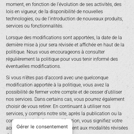
moment, en fonction de l’évolution de ses activités, des
lois en vigueur, de la disponibilité de nouvelles
technologies, ou de l’introduction de nouveaux produits,
services ou fonctionnalités.
Lorsque des modifications sont apportées, la date de la
dernière mise à jour sera révisée et affichée en haut de la
politique. Nous vous encourageons à consulter
régulièrement la politique pour vous tenir informé des
éventuelles modifications.
Si vous n’êtes pas d’accord avec une quelconque
modification apportée à la politique, vous avez la
possibilité de fermer votre compte et de cesser d’utiliser
nos services. Dans certains cas, vous pourrez également
choisir de vous retirer. En continuant à utiliser nos
services, y compris notre site, après la publication ou la
communication d’une modification, vous signifiez votre
Gérer le consentement
acceptation et votre consentement aux modalités révisées