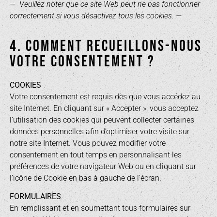
— Veuillez noter que ce site Web peut ne pas fonctionner
correctement si vous désactivez tous les cookies. —
4. COMMENT RECUEILLONS-NOUS
VOTRE CONSENTEMENT ?
COOKIES
Votre consentement est requis dès que vous accédez au
site Internet. En cliquant sur « Accepter », vous acceptez
l’utilisation des cookies qui peuvent collecter certaines
données personnelles afin d’optimiser votre visite sur
notre site Internet. Vous pouvez modifier votre
consentement en tout temps en personnalisant les
préférences de votre navigateur Web ou en cliquant sur
l’icône de Cookie en bas à gauche de l’écran.
FORMULAIRES
En remplissant et en soumettant tous formulaires sur